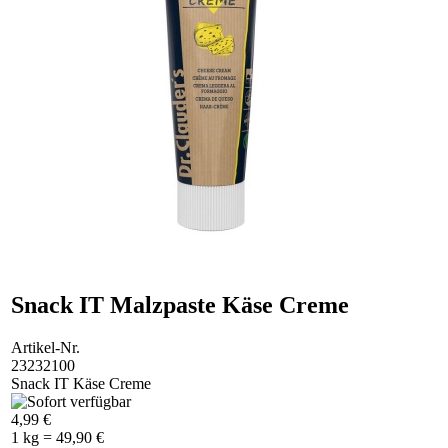
Snack IT Malzpaste Käse Creme
Artikel-Nr.
23232100
Snack IT Käse Creme
4,99 €
1 kg = 49,90 €